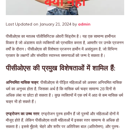
Last Updated on January 21, 2024 by
admin
पीसीओएस का मतलब पॉलीसिस्टिक ओवरी सिंड्रोम है। यह एक सामान्य हार्मोनल
विकार है जो अंडाशय वाले व्यक्तियों को प्रभावित करता है, आमतौर पर उनके प्रजनन
वर्षों के दौरान। पीसीओएस की विशेषता प्रजनन हार्मोन में असंतुलन है, जो विभिन्न
प्रकार के लक्षणों और संभावित स्वास्थ्य समस्याओं को जन्म दे सकता है।
पीसीओएस की प्रमुख विशेषताओं में शामिल हैं:
अनियमित मासिक चक्र
: पीसीओएस से पीड़ित महिलाओं को अक्सर अनियमित मासिक
धर्म का अनुभव होता है, जिसका अर्थ है कि मासिक धर्म चक्र सामान्य 28 दिनों से
अधिक लंबा या छोटा हो सकता है। कुछ व्यक्तियों में एक वर्ष में आठ से कम मासिक धर्म
चक्र भी हो सकते हैं।
एण्ड्रोजन का उच्च स्तर
: एण्ड्रोजन पुरुष हार्मोन हैं जो पुरुषों और महिलाओं दोनों में
मौजूद होते हैं, लेकिन पीसीओएस वाली महिलाओं में इसका स्तर सामान्य से अधिक हो
सकता है। इससे मुँहासे, चेहरे और शरीर पर अतिरिक्त बाल (अतिरोमण), और पुरुष-