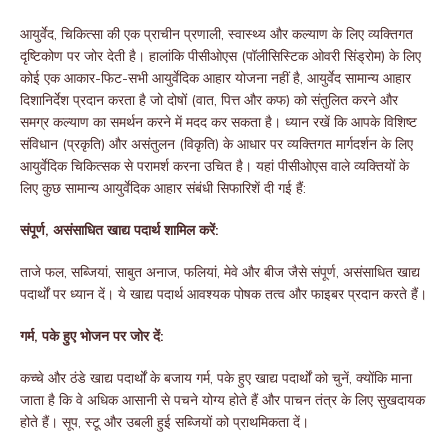
आयुर्वेद, चिकित्सा की एक प्राचीन प्रणाली, स्वास्थ्य और कल्याण के लिए व्यक्तिगत
दृष्टिकोण पर जोर देती है। हालांकि पीसीओएस (पॉलीसिस्टिक ओवरी सिंड्रोम) के लिए
कोई एक आकार-फिट-सभी आयुर्वेदिक आहार योजना नहीं है, आयुर्वेद सामान्य आहार
दिशानिर्देश प्रदान करता है जो दोषों (वात, पित्त और कफ) को संतुलित करने और
समग्र कल्याण का समर्थन करने में मदद कर सकता है। ध्यान रखें कि आपके विशिष्ट
संविधान (प्रकृति) और असंतुलन (विकृति) के आधार पर व्यक्तिगत मार्गदर्शन के लिए
आयुर्वेदिक चिकित्सक से परामर्श करना उचित है। यहां पीसीओएस वाले व्यक्तियों के
लिए कुछ सामान्य आयुर्वेदिक आहार संबंधी सिफारिशें दी गई हैं:
संपूर्ण, असंसाधित खाद्य पदार्थ शामिल करें:
ताजे फल, सब्जियां, साबुत अनाज, फलियां, मेवे और बीज जैसे संपूर्ण, असंसाधित खाद्य
पदार्थों पर ध्यान दें। ये खाद्य पदार्थ आवश्यक पोषक तत्व और फाइबर प्रदान करते हैं।
गर्म, पके हुए भोजन पर जोर दें:
कच्चे और ठंडे खाद्य पदार्थों के बजाय गर्म, पके हुए खाद्य पदार्थों को चुनें, क्योंकि माना
जाता है कि वे अधिक आसानी से पचने योग्य होते हैं और पाचन तंत्र के लिए सुखदायक
होते हैं। सूप, स्टू और उबली हुई सब्जियों को प्राथमिकता दें।