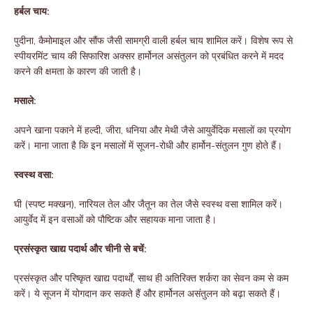
हर्बल चाय:
पुदीना, कैमोमाइल और सौंफ जैसी सामग्री वाली हर्बल चाय शामिल करें। विशेष रूप से
स्पीयरमिंट चाय की सिफारिश अक्सर हार्मोनल असंतुलन को प्रबंधित करने में मदद
करने की क्षमता के कारण की जाती है।
मसाले:
अपने खाना पकाने में हल्दी, जीरा, धनिया और मेथी जैसे आयुर्वेदिक मसालों का प्रयोग
करें। माना जाता है कि इन मसालों में सूजन-रोधी और हार्मोन-संतुलन गुण होते हैं।
स्वस्थ वसा:
घी (स्पष्ट मक्खन), नारियल तेल और जैतून का तेल जैसे स्वस्थ वसा शामिल करें।
आयुर्वेद में इन वसाओं को पौष्टिक और सहायक माना जाता है।
प्रसंस्कृत खाद्य पदार्थ और चीनी से बचें:
प्रसंस्कृत और परिष्कृत खाद्य पदार्थों, साथ ही अतिरिक्त शर्करा का सेवन कम से कम
करें। ये सूजन में योगदान कर सकते हैं और हार्मोनल असंतुलन को बढ़ा सकते हैं।