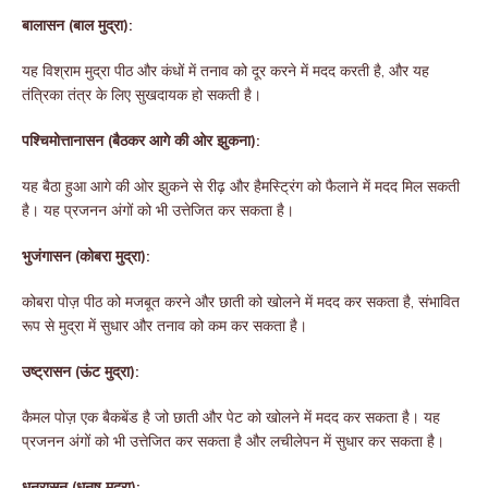
बालासन (बाल मुद्रा):
यह विश्राम मुद्रा पीठ और कंधों में तनाव को दूर करने में मदद करती है, और यह
तंत्रिका तंत्र के लिए सुखदायक हो सकती है।
पश्चिमोत्तानासन (बैठकर आगे की ओर झुकना):
यह बैठा हुआ आगे की ओर झुकने से रीढ़ और हैमस्ट्रिंग को फैलाने में मदद मिल सकती
है। यह प्रजनन अंगों को भी उत्तेजित कर सकता है।
भुजंगासन (कोबरा मुद्रा):
कोबरा पोज़ पीठ को मजबूत करने और छाती को खोलने में मदद कर सकता है, संभावित
रूप से मुद्रा में सुधार और तनाव को कम कर सकता है।
उष्ट्रासन (ऊंट मुद्रा):
कैमल पोज़ एक बैकबेंड है जो छाती और पेट को खोलने में मदद कर सकता है। यह
प्रजनन अंगों को भी उत्तेजित कर सकता है और लचीलेपन में सुधार कर सकता है।
धनुरासन (धनुष मुद्रा):