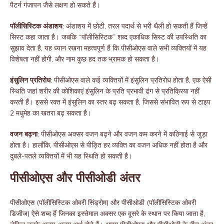
पैटर्न गंजापन जैसे लक्षण हो सकते हैं।
पॉलीसिस्टिक अंडाशय
: अंडाशय में छोटी, तरल पदार्थ से भरी थैली हो सकती हैं जिन्हें
सिस्ट कहा जाता है। जबकि “पॉलीसिस्टिक” शब्द एकाधिक सिस्ट की उपस्थिति का
सुझाव देता है, यह ध्यान रखना महत्वपूर्ण है कि पीसीओएस वाले सभी व्यक्तियों में यह
विशेषता नहीं होगी, और नाम कुछ हद तक भ्रामक हो सकता है।
इंसुलिन प्रतिरोध
: पीसीओएस वाले कई व्यक्तियों में इंसुलिन प्रतिरोध होता है, एक ऐसी
स्थिति जहां शरीर की कोशिकाएं इंसुलिन के प्रति प्रभावी ढंग से प्रतिक्रिया नहीं
करती हैं। इससे रक्त में इंसुलिन का स्तर बढ़ सकता है, जिससे संभावित रूप से टाइप
2 मधुमेह का खतरा बढ़ सकता है।
वजन बढ़ना
: पीसीओएस अक्सर वजन बढ़ने और वजन कम करने में कठिनाई से जुड़ा
होता है। हालाँकि, पीसीओएस से पीड़ित हर व्यक्ति का वजन अधिक नहीं होता है और
दुबले-पतले व्यक्तियों में भी यह स्थिति हो सकती है।
पीसीओएस और पीसीओडी अंतर
पीसीओएस (पॉलीसिस्टिक ओवरी सिंड्रोम) और पीसीओडी (पॉलीसिस्टिक ओवरी
डिजीज) ऐसे शब्द हैं जिनका इस्तेमाल अक्सर एक दूसरे के स्थान पर किया जाता है,