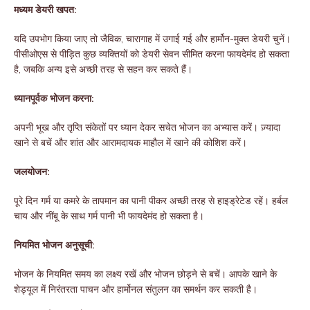
मध्यम डेयरी खपत:
यदि उपभोग किया जाए तो जैविक, चारागाह में उगाई गई और हार्मोन-मुक्त डेयरी चुनें।
पीसीओएस से पीड़ित कुछ व्यक्तियों को डेयरी सेवन सीमित करना फायदेमंद हो सकता
है, जबकि अन्य इसे अच्छी तरह से सहन कर सकते हैं।
ध्यानपूर्वक भोजन करना:
अपनी भूख और तृप्ति संकेतों पर ध्यान देकर सचेत भोजन का अभ्यास करें। ज़्यादा
खाने से बचें और शांत और आरामदायक माहौल में खाने की कोशिश करें।
जलयोजन:
पूरे दिन गर्म या कमरे के तापमान का पानी पीकर अच्छी तरह से हाइड्रेटेड रहें। हर्बल
चाय और नींबू के साथ गर्म पानी भी फायदेमंद हो सकता है।
नियमित भोजन अनुसूची:
भोजन के नियमित समय का लक्ष्य रखें और भोजन छोड़ने से बचें। आपके खाने के
शेड्यूल में निरंतरता पाचन और हार्मोनल संतुलन का समर्थन कर सकती है।