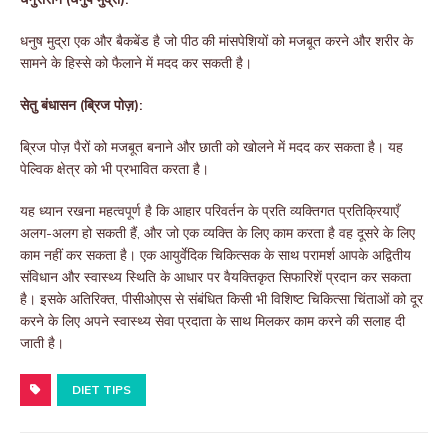
धनुष मुद्रा एक और बैकबेंड है जो पीठ की मांसपेशियों को मजबूत करने और शरीर के
सामने के हिस्से को फैलाने में मदद कर सकती है।
सेतु बंधासन (ब्रिज पोज़):
ब्रिज पोज़ पैरों को मजबूत बनाने और छाती को खोलने में मदद कर सकता है। यह
पेल्विक क्षेत्र को भी प्रभावित करता है।
यह ध्यान रखना महत्वपूर्ण है कि आहार परिवर्तन के प्रति व्यक्तिगत प्रतिक्रियाएँ
अलग-अलग हो सकती हैं, और जो एक व्यक्ति के लिए काम करता है वह दूसरे के लिए
काम नहीं कर सकता है। एक आयुर्वेदिक चिकित्सक के साथ परामर्श आपके अद्वितीय
संविधान और स्वास्थ्य स्थिति के आधार पर वैयक्तिकृत सिफारिशें प्रदान कर सकता
है। इसके अतिरिक्त, पीसीओएस से संबंधित किसी भी विशिष्ट चिकित्सा चिंताओं को दूर
करने के लिए अपने स्वास्थ्य सेवा प्रदाता के साथ मिलकर काम करने की सलाह दी
जाती है।
DIET TIPS