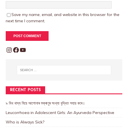
Save my name, email, and website in this browser for the
next time I comment.
RECENT POSTS
৯ বিধ খাদ্য যিয়ে আপোনাৰ শুক্ৰাণুৰ সংখ্যা বৃদ্ধিত সহায় কৰে।
Leucorrhoea in Adolescent Girls: An Ayurveda Perspective
Who is Always Sick?