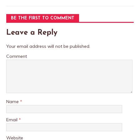
BE THE FIRST TO COMMENT
Leave a Reply
Your email address will not be published.
Comment
Name
*
Email
*
Website