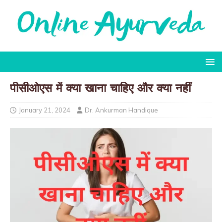
पीसीओएस में क्या खाना चाहिए और क्या नहीं
January 21, 2024
Dr. Ankurman Handique