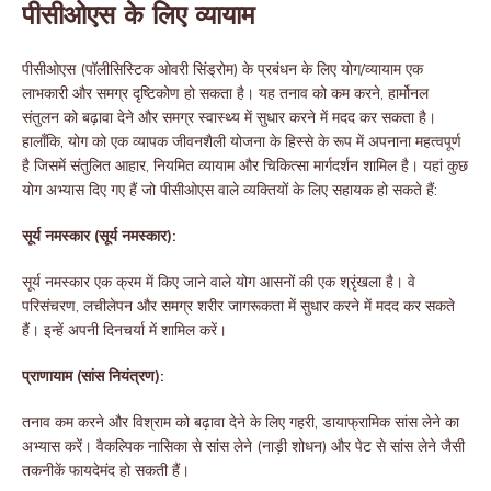
पीसीओएस के लिए व्यायाम
पीसीओएस (पॉलीसिस्टिक ओवरी सिंड्रोम) के प्रबंधन के लिए योग/व्यायाम एक
लाभकारी और समग्र दृष्टिकोण हो सकता है। यह तनाव को कम करने, हार्मोनल
संतुलन को बढ़ावा देने और समग्र स्वास्थ्य में सुधार करने में मदद कर सकता है।
हालाँकि, योग को एक व्यापक जीवनशैली योजना के हिस्से के रूप में अपनाना महत्वपूर्ण
है जिसमें संतुलित आहार, नियमित व्यायाम और चिकित्सा मार्गदर्शन शामिल है। यहां कुछ
योग अभ्यास दिए गए हैं जो पीसीओएस वाले व्यक्तियों के लिए सहायक हो सकते हैं:
सूर्य नमस्कार (सूर्य नमस्कार):
सूर्य नमस्कार एक क्रम में किए जाने वाले योग आसनों की एक श्रृंखला है। वे
परिसंचरण, लचीलेपन और समग्र शरीर जागरूकता में सुधार करने में मदद कर सकते
हैं। इन्हें अपनी दिनचर्या में शामिल करें।
प्राणायाम (सांस नियंत्रण):
तनाव कम करने और विश्राम को बढ़ावा देने के लिए गहरी, डायाफ्रामिक सांस लेने का
अभ्यास करें। वैकल्पिक नासिका से सांस लेने (नाड़ी शोधन) और पेट से सांस लेने जैसी
तकनीकें फायदेमंद हो सकती हैं।