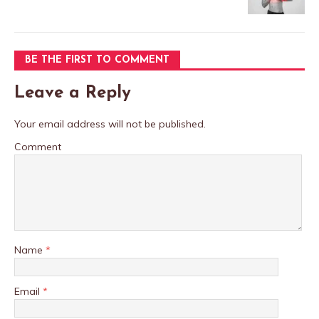
BE THE FIRST TO COMMENT
Leave a Reply
Your email address will not be published.
Comment
Name
*
Email
*