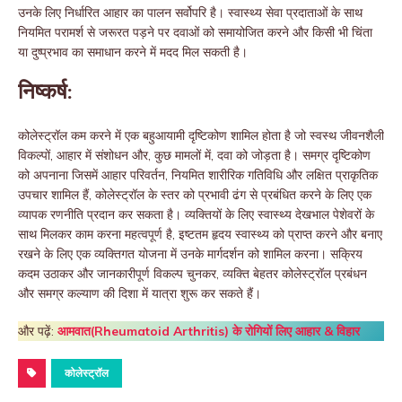
उनके लिए निर्धारित आहार का पालन सर्वोपरि है। स्वास्थ्य सेवा प्रदाताओं के साथ
नियमित परामर्श से जरूरत पड़ने पर दवाओं को समायोजित करने और किसी भी चिंता
या दुष्प्रभाव का समाधान करने में मदद मिल सकती है।
निष्कर्ष:
कोलेस्ट्रॉल कम करने में एक बहुआयामी दृष्टिकोण शामिल होता है जो स्वस्थ जीवनशैली
विकल्पों, आहार में संशोधन और, कुछ मामलों में, दवा को जोड़ता है। समग्र दृष्टिकोण
को अपनाना जिसमें आहार परिवर्तन, नियमित शारीरिक गतिविधि और लक्षित प्राकृतिक
उपचार शामिल हैं, कोलेस्ट्रॉल के स्तर को प्रभावी ढंग से प्रबंधित करने के लिए एक
व्यापक रणनीति प्रदान कर सकता है। व्यक्तियों के लिए स्वास्थ्य देखभाल पेशेवरों के
साथ मिलकर काम करना महत्वपूर्ण है, इष्टतम हृदय स्वास्थ्य को प्राप्त करने और बनाए
रखने के लिए एक व्यक्तिगत योजना में उनके मार्गदर्शन को शामिल करना। सक्रिय
कदम उठाकर और जानकारीपूर्ण विकल्प चुनकर, व्यक्ति बेहतर कोलेस्ट्रॉल प्रबंधन
और समग्र कल्याण की दिशा में यात्रा शुरू कर सकते हैं।
और पढ़ें:
आमवात(Rheumatoid Arthritis) के रोगियों लिए आहार & विहार
कोलेस्ट्रॉल