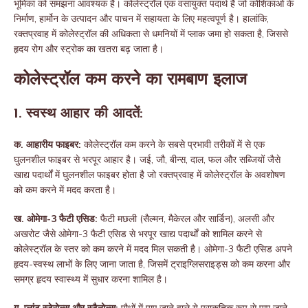
भूमिका को समझना आवश्यक है। कोलेस्ट्रॉल एक वसायुक्त पदार्थ है जो कोशिकाओं के
निर्माण, हार्मोन के उत्पादन और पाचन में सहायता के लिए महत्वपूर्ण है। हालांकि,
रक्तप्रवाह में कोलेस्ट्रॉल की अधिकता से धमनियों में प्लाक जमा हो सकता है, जिससे
हृदय रोग और स्ट्रोक का खतरा बढ़ जाता है।
कोलेस्ट्रॉल कम करने का रामबाण इलाज
1. स्वस्थ आहार की आदतें:
क. आहारीय फाइबर:
कोलेस्ट्रॉल कम करने के सबसे प्रभावी तरीकों में से एक
घुलनशील फाइबर से भरपूर आहार है। जई, जौ, बीन्स, दाल, फल और सब्जियों जैसे
खाद्य पदार्थों में घुलनशील फाइबर होता है जो रक्तप्रवाह में कोलेस्ट्रॉल के अवशोषण
को कम करने में मदद करता है।
ख. ओमेगा-3 फैटी एसिड:
फैटी मछली (सैल्मन, मैकेरल और सार्डिन), अलसी और
अखरोट जैसे ओमेगा-3 फैटी एसिड से भरपूर खाद्य पदार्थों को शामिल करने से
कोलेस्ट्रॉल के स्तर को कम करने में मदद मिल सकती है। ओमेगा-3 फैटी एसिड अपने
हृदय-स्वस्थ लाभों के लिए जाना जाता है, जिसमें ट्राइग्लिसराइड्स को कम करना और
समग्र हृदय स्वास्थ्य में सुधार करना शामिल है।