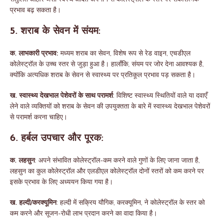
प्रभाव बढ़ सकता है।
5. शराब के सेवन में संयम:
क. लाभकारी प्रभाव:
मध्यम शराब का सेवन, विशेष रूप से रेड वाइन, एचडीएल
कोलेस्ट्रॉल के उच्च स्तर से जुड़ा हुआ है। हालाँकि, संयम पर जोर देना आवश्यक है,
क्योंकि अत्यधिक शराब के सेवन से स्वास्थ्य पर प्रतिकूल प्रभाव पड़ सकता है।
ख. स्वास्थ्य देखभाल पेशेवरों के साथ परामर्श
: विशिष्ट स्वास्थ्य स्थितियों वाले या दवाएँ
लेने वाले व्यक्तियों को शराब के सेवन की उपयुक्तता के बारे में स्वास्थ्य देखभाल पेशेवरों
से परामर्श करना चाहिए।
6. हर्बल उपचार और पूरक:
क. लहसुन
: अपने संभावित कोलेस्ट्रॉल-कम करने वाले गुणों के लिए जाना जाता है,
लहसुन का कुल कोलेस्ट्रॉल और एलडीएल कोलेस्ट्रॉल दोनों स्तरों को कम करने पर
इसके प्रभाव के लिए अध्ययन किया गया है।
ख. हल्दी/करक्यूमिन
: हल्दी में सक्रिय यौगिक, करक्यूमिन, ने कोलेस्ट्रॉल के स्तर को
कम करने और सूजन-रोधी लाभ प्रदान करने का वादा किया है।