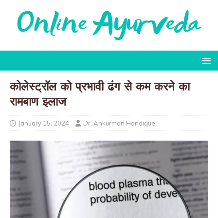
कोलेस्ट्रॉल को प्रभावी ढंग से कम करने का
रामबाण इलाज
January 15, 2024
Dr. Ankurman Handique