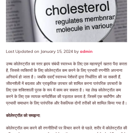
Last Updated on January 15, 2024 by
admin
उच्च कोलेस्ट्रॉल का स्तर हृदय संबंधी स्वास्थ्य के लिए एक महत्वपूर्ण खतरा पैदा करता
है, जिससे व्यक्तियों के लिए कोलेस्ट्रॉल कम करने के लिए प्रभावी रणनीति अपनाना
अनिवार्य हो जाता है। जबकि दवाएँ स्वास्थ्य पेशेवरों द्वारा निर्धारित की जा सकती हैं,
जीवनशैली में बदलाव और प्राकृतिक उपचार को शामिल करना पारंपरिक उपचारों के
लिए एक शक्तिशाली पूरक के रूप में काम कर सकता है। यह लेख कोलेस्ट्रॉल कम
करने के लिए एक व्यापक मार्गदर्शिका की पड़ताल करता है, जिसमें एक सर्वांगीण और
प्रभावी समाधान के लिए पारंपरिक और वैकल्पिक दोनों तरीकों को शामिल किया गया है।
कोलेस्ट्रॉल को समझना:
कोलेस्ट्रॉल कम करने की रणनीतियों पर विचार करने से पहले, शरीर में कोलेस्ट्रॉल की