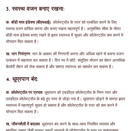
3. स्वस्थ वजन बनाए रखना:
क. बॉडी मास इंडेक्स (बीएमआई)
: कोलेस्ट्रॉल के स्तर को प्रबंधित करने के लिए
स्वस्थ वजन हासिल करना और बनाए रखना महत्वपूर्ण है। अनुशंसित सीमा के भीतर
बॉडी मास इंडेक्स बनाए रखने से हृदय स्वास्थ्य में सुधार और कोलेस्ट्रॉल कम करने में
योगदान मिल सकता है।
ख. भाग नियंत्रण
: भाग के आकार की निगरानी करना और अधिक खाने से बचना वजन
प्रबंधन में सहायता कर सकता है। दिन भर में छोटे, संतुलित भोजन का सेवन अत्यधिक
कैलोरी सेवन को रोक सकता है और समग्र स्वास्थ्य का समर्थन कर सकता है।
4. धूम्रपान बंद:
क. कोलेस्ट्रॉल पर प्रभाव
: धूम्रपान को एचडीएल कोलेस्ट्रॉल के निम्न स्तर और
एलडीएल कोलेस्ट्रॉल के बढ़े हुए स्तर से जोड़ा गया है। धूम्रपान छोड़ने से समग्र हृदय
स्वास्थ्य में महत्वपूर्ण सुधार हो सकता है और कोलेस्ट्रॉल के स्तर को कम करने में
योगदान मिल सकता है।
ख. जीवनशैली में बदलाव
: धूम्रपान बंद करने के साथ-साथ नियमित व्यायाम और
संतुलित आहार जैसी स्वस्थ आदतें अपनाने से कोलेस्ट्रॉल के स्तर पर सकारात्मक