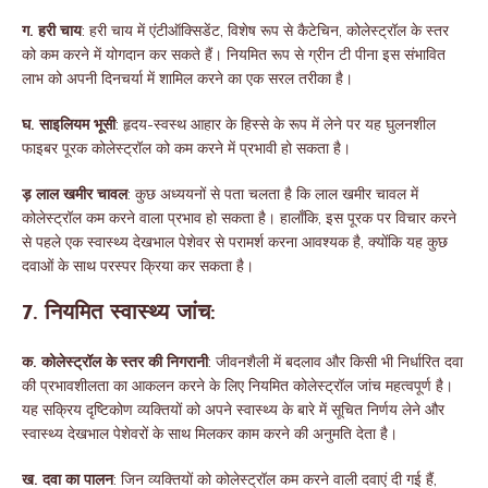
ग. हरी चाय
: हरी चाय में एंटीऑक्सिडेंट, विशेष रूप से कैटेचिन, कोलेस्ट्रॉल के स्तर
को कम करने में योगदान कर सकते हैं। नियमित रूप से ग्रीन टी पीना इस संभावित
लाभ को अपनी दिनचर्या में शामिल करने का एक सरल तरीका है।
घ. साइलियम भूसी
: हृदय-स्वस्थ आहार के हिस्से के रूप में लेने पर यह घुलनशील
फाइबर पूरक कोलेस्ट्रॉल को कम करने में प्रभावी हो सकता है।
ड़ लाल खमीर चावल
: कुछ अध्ययनों से पता चलता है कि लाल खमीर चावल में
कोलेस्ट्रॉल कम करने वाला प्रभाव हो सकता है। हालाँकि, इस पूरक पर विचार करने
से पहले एक स्वास्थ्य देखभाल पेशेवर से परामर्श करना आवश्यक है, क्योंकि यह कुछ
दवाओं के साथ परस्पर क्रिया कर सकता है।
7. नियमित स्वास्थ्य जांच:
क. कोलेस्ट्रॉल के स्तर की निगरानी
: जीवनशैली में बदलाव और किसी भी निर्धारित दवा
की प्रभावशीलता का आकलन करने के लिए नियमित कोलेस्ट्रॉल जांच महत्वपूर्ण है।
यह सक्रिय दृष्टिकोण व्यक्तियों को अपने स्वास्थ्य के बारे में सूचित निर्णय लेने और
स्वास्थ्य देखभाल पेशेवरों के साथ मिलकर काम करने की अनुमति देता है।
ख. दवा का पालन
: जिन व्यक्तियों को कोलेस्ट्रॉल कम करने वाली दवाएं दी गई हैं,