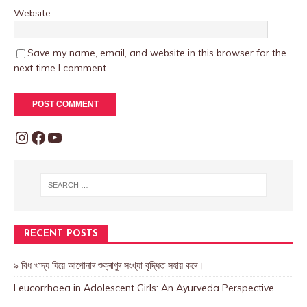
Website
Save my name, email, and website in this browser for the
next time I comment.
RECENT POSTS
৯ বিধ খাদ্য যিয়ে আপোনাৰ শুক্ৰাণুৰ সংখ্যা বৃদ্ধিত সহায় কৰে।
Leucorrhoea in Adolescent Girls: An Ayurveda Perspective