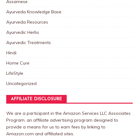
Assamese
Ayurveda Knowledge Base
Ayurveda Resources
Ayurvedic Herbs
Ayurvedic Treatments
Hindi
Home Cure
LifeStyle
Uncategorized
AFFILIATE DISCLOSURE
We are a participant in the Amazon Services LLC Associates
Program, an affiliate advertising program designed to
provide a means for us to earn fees by linking to
Amazon.com and affiliated sites.