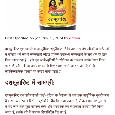
Last Updated on January 21, 2024 by
admin
दशमूलारिष्ट एक पारंपरिक आयुर्वेदिक सूत्रीकरण है जिसका उपयोग सदियों से महिलाओं
में मासिक धर्म संबंधी समस्याओं सहित विभिन्न स्वास्थ्य समस्याओं के समाधान के लिए
किया जाता रहा है। इसे दस जड़ी-बूटियों के संयोजन का उपयोग करके तैयार किया
जाता है, और मासिक धर्म स्वास्थ्य के लिए इसके लाभों को इन सामग्रियों के
सहक्रियात्मक प्रभावों के कारण माना जाता है।
दशमूलारिष्ट में सामग्री:
दशमूलारिष्ट दस शक्तिशाली जड़ी-बूटियों के मिश्रण से बना एक आयुर्वेदिक सूत्रीकरण
है। सटीक संरचना विभिन्न ब्रांडों के बीच भिन्न हो सकती है, लेकिन यहां दशमूलारिष्ट
में पाए जाने वाले कुछ सामान्य तत्व और पारंपरिक रूप से इसका उपयोग कैसे किया
जाता है, इसके बारे में सामान्य दिशानिर्देश दिए गए हैं: