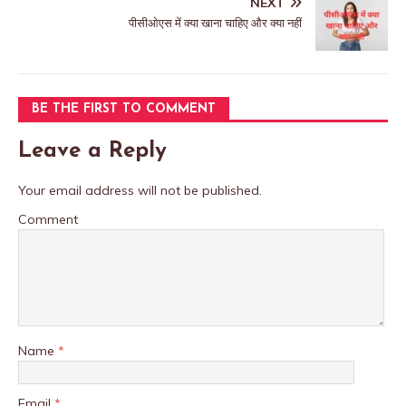
NEXT
पीसीओएस में क्या खाना चाहिए और क्या नहीं
BE THE FIRST TO COMMENT
Leave a Reply
Your email address will not be published.
Comment
Name
*
Email
*