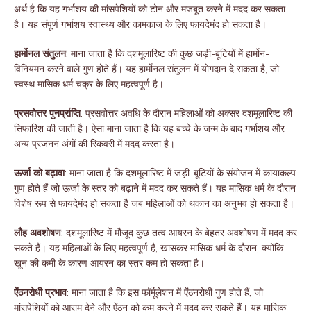
अर्थ है कि यह गर्भाशय की मांसपेशियों को टोन और मजबूत करने में मदद कर सकता
है। यह संपूर्ण गर्भाशय स्वास्थ्य और कामकाज के लिए फायदेमंद हो सकता है।
हार्मोनल संतुलन
: माना जाता है कि दशमूलारिष्ट की कुछ जड़ी-बूटियों में हार्मोन-
विनियमन करने वाले गुण होते हैं। यह हार्मोनल संतुलन में योगदान दे सकता है, जो
स्वस्थ मासिक धर्म चक्र के लिए महत्वपूर्ण है।
प्रसवोत्तर पुनर्प्राप्ति
: प्रसवोत्तर अवधि के दौरान महिलाओं को अक्सर दशमूलारिष्ट की
सिफारिश की जाती है। ऐसा माना जाता है कि यह बच्चे के जन्म के बाद गर्भाशय और
अन्य प्रजनन अंगों की रिकवरी में मदद करता है।
ऊर्जा को बढ़ावा
: माना जाता है कि दशमूलारिष्ट में जड़ी-बूटियों के संयोजन में कायाकल्प
गुण होते हैं जो ऊर्जा के स्तर को बढ़ाने में मदद कर सकते हैं। यह मासिक धर्म के दौरान
विशेष रूप से फायदेमंद हो सकता है जब महिलाओं को थकान का अनुभव हो सकता है।
लौह अवशोषण
: दशमूलारिष्ट में मौजूद कुछ तत्व आयरन के बेहतर अवशोषण में मदद कर
सकते हैं। यह महिलाओं के लिए महत्वपूर्ण है, खासकर मासिक धर्म के दौरान, क्योंकि
खून की कमी के कारण आयरन का स्तर कम हो सकता है।
ऐंठनरोधी प्रभाव
: माना जाता है कि इस फॉर्मूलेशन में ऐंठनरोधी गुण होते हैं, जो
मांसपेशियों को आराम देने और ऐंठन को कम करने में मदद कर सकते हैं। यह मासिक