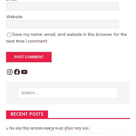
Website
Save my name, email, and website in this browser for the
next time I comment.
RECENT POSTS
৯ বিধ খাদ্য যিয়ে আপোনাৰ শুক্ৰাণুৰ সংখ্যা বৃদ্ধিত সহায় কৰে।