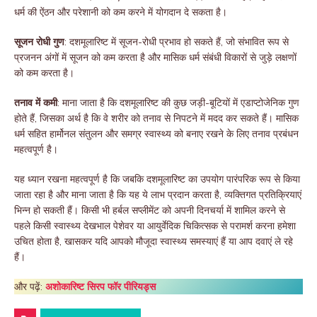
धर्म की ऐंठन और परेशानी को कम करने में योगदान दे सकता है।
सूजन रोधी गुण
: दशमूलारिष्ट में सूजन-रोधी प्रभाव हो सकते हैं, जो संभावित रूप से
प्रजनन अंगों में सूजन को कम करता है और मासिक धर्म संबंधी विकारों से जुड़े लक्षणों
को कम करता है।
तनाव में कमी
: माना जाता है कि दशमूलारिष्ट की कुछ जड़ी-बूटियों में एडाप्टोजेनिक गुण
होते हैं, जिसका अर्थ है कि वे शरीर को तनाव से निपटने में मदद कर सकते हैं। मासिक
धर्म सहित हार्मोनल संतुलन और समग्र स्वास्थ्य को बनाए रखने के लिए तनाव प्रबंधन
महत्वपूर्ण है।
यह ध्यान रखना महत्वपूर्ण है कि जबकि दशमूलारिष्ट का उपयोग पारंपरिक रूप से किया
जाता रहा है और माना जाता है कि यह ये लाभ प्रदान करता है, व्यक्तिगत प्रतिक्रियाएं
भिन्न हो सकती हैं। किसी भी हर्बल सप्लीमेंट को अपनी दिनचर्या में शामिल करने से
पहले किसी स्वास्थ्य देखभाल पेशेवर या आयुर्वेदिक चिकित्सक से परामर्श करना हमेशा
उचित होता है, खासकर यदि आपको मौजूदा स्वास्थ्य समस्याएं हैं या आप दवाएं ले रहे
हैं।
और पढ़ें:
अशोकारिष्ट सिरप फॉर पीरियड्स