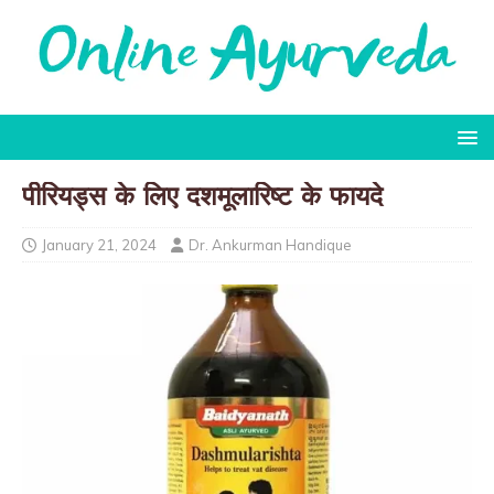
पीरियड्स के लिए दशमूलारिष्ट के फायदे
January 21, 2024
Dr. Ankurman Handique