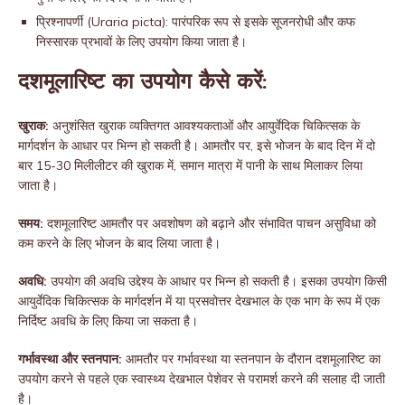
प्रिश्नापर्णी (Uraria picta): पारंपरिक रूप से इसके सूजनरोधी और कफ
निस्सारक प्रभावों के लिए उपयोग किया जाता है।
दशमूलारिष्ट का उपयोग कैसे करें:
खुराक:
अनुशंसित खुराक व्यक्तिगत आवश्यकताओं और आयुर्वेदिक चिकित्सक के
मार्गदर्शन के आधार पर भिन्न हो सकती है। आमतौर पर, इसे भोजन के बाद दिन में दो
बार 15-30 मिलीलीटर की खुराक में, समान मात्रा में पानी के साथ मिलाकर लिया
जाता है।
समय:
दशमूलारिष्ट आमतौर पर अवशोषण को बढ़ाने और संभावित पाचन असुविधा को
कम करने के लिए भोजन के बाद लिया जाता है।
अवधि:
उपयोग की अवधि उद्देश्य के आधार पर भिन्न हो सकती है। इसका उपयोग किसी
आयुर्वेदिक चिकित्सक के मार्गदर्शन में या प्रसवोत्तर देखभाल के एक भाग के रूप में एक
निर्दिष्ट अवधि के लिए किया जा सकता है।
गर्भावस्था और स्तनपान:
आमतौर पर गर्भावस्था या स्तनपान के दौरान दशमूलारिष्ट का
उपयोग करने से पहले एक स्वास्थ्य देखभाल पेशेवर से परामर्श करने की सलाह दी जाती
है।