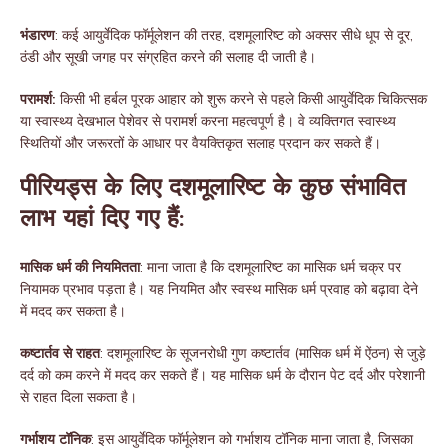
भंडारण
: कई आयुर्वेदिक फॉर्मूलेशन की तरह, दशमूलारिष्ट को अक्सर सीधे धूप से दूर,
ठंडी और सूखी जगह पर संग्रहित करने की सलाह दी जाती है।
परामर्श:
किसी भी हर्बल पूरक आहार को शुरू करने से पहले किसी आयुर्वेदिक चिकित्सक
या स्वास्थ्य देखभाल पेशेवर से परामर्श करना महत्वपूर्ण है। वे व्यक्तिगत स्वास्थ्य
स्थितियों और जरूरतों के आधार पर वैयक्तिकृत सलाह प्रदान कर सकते हैं।
पीरियड्स के लिए दशमूलारिष्ट के कुछ संभावित
लाभ यहां दिए गए हैं:
मासिक धर्म की नियमितता
: माना जाता है कि दशमूलारिष्ट का मासिक धर्म चक्र पर
नियामक प्रभाव पड़ता है। यह नियमित और स्वस्थ मासिक धर्म प्रवाह को बढ़ावा देने
में मदद कर सकता है।
कष्टार्तव से राहत
: दशमूलारिष्ट के सूजनरोधी गुण कष्टार्तव (मासिक धर्म में ऐंठन) से जुड़े
दर्द को कम करने में मदद कर सकते हैं। यह मासिक धर्म के दौरान पेट दर्द और परेशानी
से राहत दिला सकता है।
गर्भाशय टॉनिक
: इस आयुर्वेदिक फॉर्मूलेशन को गर्भाशय टॉनिक माना जाता है, जिसका