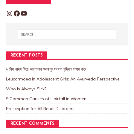
RECENT POSTS
৯ বিধ খাদ্য যিয়ে আপোনাৰ শুক্ৰাণুৰ সংখ্যা বৃদ্ধিত সহায় কৰে।
Leucorrhoea in Adolescent Girls: An Ayurveda Perspective
Who is Always Sick?
9 Common Causes of Hairfall in Women
Prescription for All Renal Disorders
RECENT COMMENTS