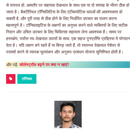
से वायरल हो, आमतौर पर सहायक देखभाल के साथ एक या दो सप्ताह के भीतर ठीक हो
जाता है। बैक्टीरियल टॉन्सिलिटिस के लिए एंटीबायोटिक दवाओं की आवश्यकता हो
सकती है, और पूरी तरह से ठीक होने के लिए निर्धारित उपचार का पालन करना
महत्वपूर्ण है। टॉन्सिलाइटिस के लक्षणों का अनुभव करने वाले व्यक्तियों के लिए सटीक
निदान और उचित उपचार के लिए चिकित्सा सहायता लेना आवश्यक है। समय पर
हस्तक्षेप, पर्याप्त स्व-देखभाल उपायों के साथ, एक सहज पुनर्प्राप्ति प्रक्रिया में योगदान
देता है। यदि लक्षण बने रहते हैं या बिगड़ जाते हैं, तो स्वास्थ्य देखभाल पेशेवर से
परामर्श करने से व्यापक मूल्यांकन और अनुरूप प्रबंधन योजना सुनिश्चित होती है।
और पढ़ें:
कोलेस्ट्रॉल बढ़ने पर क्या न खाएं?
टॉन्सिल