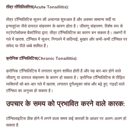
तीव्र तोंसिल्लितिस(Acute Tonsillitis):
तीव्र टॉन्सिलिटिस सूजन की अचानक शुरुआत है और अक्सर सामान्य सर्दी या
इन्फ्लूएंजा जैसे वायरल संक्रमण के कारण होता है। जीवाणु संक्रमण, विशेष रूप से
स्ट्रेप्टोकोकस बैक्टीरिया द्वारा, तीव्र टॉन्सिलिटिस का कारण बन सकता है। लक्षणों में
गले में खराश, टॉन्सिल में सूजन, निगलने में कठिनाई, बुखार और कभी-कभी टॉन्सिल पर
सफेद या पीले धब्बे शामिल हैं।
क्रोनिक टॉन्सिलिटिस(Chronic Tonsillitis)
:
क्रोनिक टॉन्सिलिटिस में लगातार सूजन शामिल होती है और यह बार-बार होने वाले
जीवाणु या वायरल संक्रमण के कारण हो सकता है। क्रोनिक टॉन्सिलिटिस से पीड़ित
व्यक्तियों को बार-बार गले में खराश, लगातार दुर्गंधयुक्त सांस और बढ़े हुए, गड्ढों वाले
टॉन्सिल का अनुभव हो सकता है।
उपचार के समय को प्रभावित करने वाले कारक:
टॉन्सिलाइटिस ठीक होने में लगने वाला समय कई कारकों के आधार पर अलग-अलग हो
सकता है: