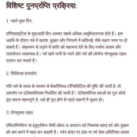
विशिष्ट पुनर्प्राप्ति प्रक्रिया:
1. पहले कुछ दिन:
टॉन्सिलाइटिस के शुरुआती दिन अक्सर सबसे अधिक असुविधाजनक होते हैं। इस
अवधि के दौरान गले में खराश, बुखार और निगलने में कठिनाई जैसे लक्षण चरम पर हो
सकते हैं। संक्रमण से लड़ने में शरीर को सहायता देने के लिए पर्याप्त आराम और
जलयोजन आवश्यक है। गर्म खारे पानी के गरारे और गले की लोजेंज रोगसूचक राहत
प्रदान कर सकते हैं।
2. चिकित्सा हस्तक्षेप:
यदि गले के स्वाब के माध्यम से बैक्टीरियल टॉन्सिलिटिस की पुष्टि की जाती है, तो
आमतौर पर एंटीबायोटिक्स निर्धारित की जाती हैं। एंटीबायोटिक दवाओं का पूरा कोर्स
पूरा करना महत्वपूर्ण है, भले ही पूरा होने से पहले लक्षणों में सुधार हो।
3. रोगसूचक राहत:
एसिटामिनोफेन या इबुप्रोफेन जैसी ओवर-द-काउंटर दर्द निवारक दवाएं दर्द और बुखार
को कम करने में मदद कर सकती हैं। गर्दन क्षेत्र पर ठंडा या गर्म सेक अतिरिक्त आराम