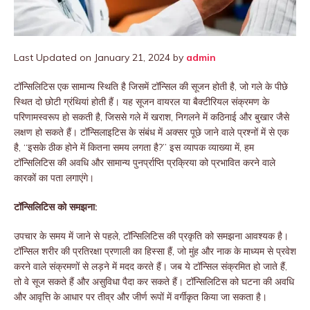
Last Updated on January 21, 2024 by
admin
टॉन्सिलिटिस एक सामान्य स्थिति है जिसमें टॉन्सिल की सूजन होती है, जो गले के पीछे
स्थित दो छोटी ग्रंथियां होती हैं। यह सूजन वायरल या बैक्टीरियल संक्रमण के
परिणामस्वरूप हो सकती है, जिससे गले में खराश, निगलने में कठिनाई और बुखार जैसे
लक्षण हो सकते हैं। टॉन्सिलाइटिस के संबंध में अक्सर पूछे जाने वाले प्रश्नों में से एक
है, “इसके ठीक होने में कितना समय लगता है?” इस व्यापक व्याख्या में, हम
टॉन्सिलिटिस की अवधि और सामान्य पुनर्प्राप्ति प्रक्रिया को प्रभावित करने वाले
कारकों का पता लगाएंगे।
टॉन्सिलिटिस को समझना:
उपचार के समय में जाने से पहले, टॉन्सिलिटिस की प्रकृति को समझना आवश्यक है।
टॉन्सिल शरीर की प्रतिरक्षा प्रणाली का हिस्सा हैं, जो मुंह और नाक के माध्यम से प्रवेश
करने वाले संक्रमणों से लड़ने में मदद करते हैं। जब ये टॉन्सिल संक्रमित हो जाते हैं,
तो वे सूज सकते हैं और असुविधा पैदा कर सकते हैं। टॉन्सिलिटिस को घटना की अवधि
और आवृत्ति के आधार पर तीव्र और जीर्ण रूपों में वर्गीकृत किया जा सकता है।