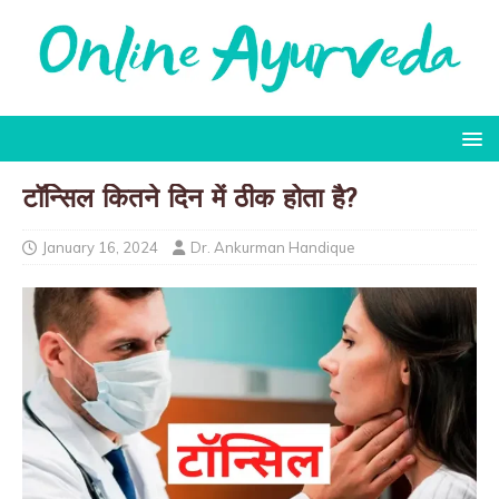
टॉन्सिल कितने दिन में ठीक होता है?
January 16, 2024
Dr. Ankurman Handique