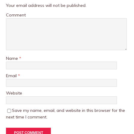
Your email address will not be published.
Comment
Name
*
Email
*
Website
Save my name, email, and website in this browser for the
next time I comment.