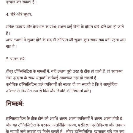
प्रदान कर सकता है।
4. धीरे-धीरे सुधार:
उचित उपचार और देखभाल के साथ, लक्षण कई दिनों के दौरान धीरे-धीरे कम हो जाते
हैं।
अन्य लक्षणों में सुधार होने के बाद भी टॉन्सिल की सूजन कुछ समय तक बनी रहना आम
बात है।
5. पालन ​​करें:
तीव्र टॉन्सिलिटिस के मामलों में, यदि लक्षण पूरी तरह से ठीक हो जाते हैं, तो स्वास्थ्य
सेवा प्रदाता के साथ अनुवर्ती कार्रवाई आवश्यक नहीं हो सकती है।
क्रोनिक टॉन्सिलिटिस वाले व्यक्तियों को सलाह दी जा सकती है कि वे आयुर्वेदिक
डॉक्टर से नियमित रूप से मिलें और स्थिति की निगरानी करें।
निष्कर्ष:
टॉन्सिलाइटिस के ठीक होने की अवधि अलग-अलग व्यक्तियों में अलग-अलग होती है
और यह टॉन्सिलिटिस के प्रकार, अंतर्निहित कारण, प्रतिरक्षा प्रतिक्रिया और उपचार
के उपायों जैसे कारकों पर निर्भर करती है। तीव्र टॉन्सिलिटिस, खासकर यदि मूल रूप